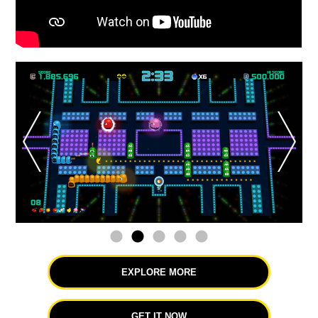
EXPLORE MORE
GET IT NOW