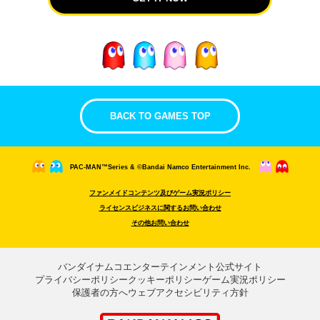
BACK TO GAMES TOP
PAC-MAN™Series & ©Bandai Namco Entertainment Inc.
ファンメイドコンテンツ及びゲーム実況ポリシー
ライセンスビジネスに関するお問い合わせ
その他お問い合わせ
バンダイナムコエンターテインメント公式サイト
プライバシーポリシー
クッキーポリシー
ゲーム実況ポリシー
保護者の方へ
ウェブアクセシビリティ方針