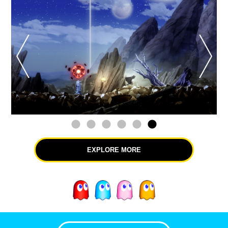
EXPLORE MORE