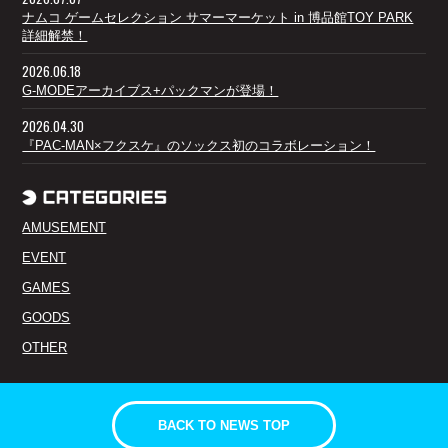
ナムコ ゲームセレクション サマーマーケット in 博品館TOY PARK
詳細解禁！
2026.06.18
G-MODEアーカイブス+パックマンが登場！
2026.04.30
『PAC-MAN×フクスケ』のソックス初のコラボレーション！
AMUSEMENT
EVENT
GAMES
GOODS
OTHER
BACK TO NEWS TOP