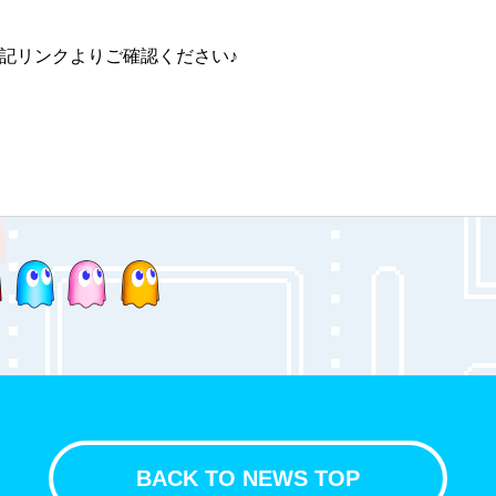
記リンクよりご確認ください♪
BACK TO NEWS TOP