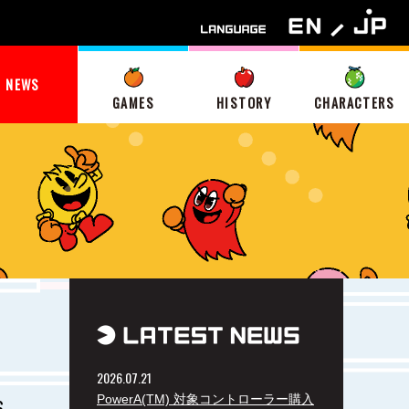
NEWS
GAMES
HISTORY
CHARACTERS
2026.07.21
PowerA(TM) 対象コントローラー購入
6