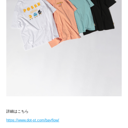
詳細はこちら
https://www.dot-st.com/bayflow/