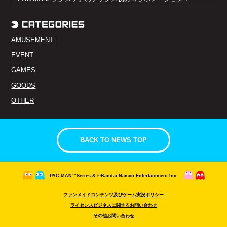
AMUSEMENT
EVENT
GAMES
GOODS
OTHER
BACK TO NEWS TOP
PAC-MAN™Series & ©Bandai Namco Entertainment Inc.
ファンメイドコンテンツ及びゲーム実況ポリシー
ライセンスビジネスに関するお問い合わせ
その他お問い合わせ