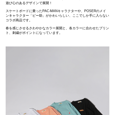
遊び心のあるデザインで展開！
スケートボードに乗ったPAC-MANキャラクターや、POSERのメイ
ンキャラクター「ピー助」がかわいらしい、ここでしか手に入らない
コラボ商品です。
春を感じさせるさわやかなカラー展開と、各カラーに合わせたプリン
ト、刺繍がポイントになっています。