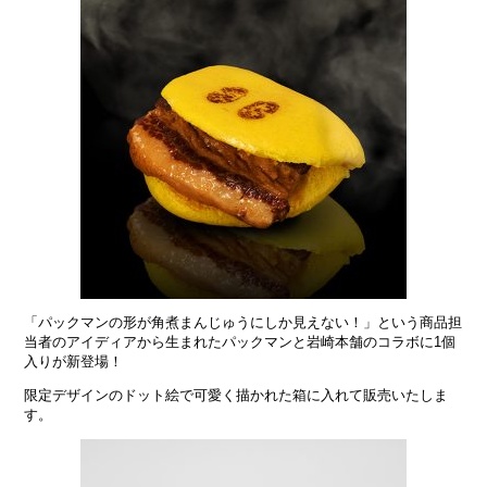
「パックマンの形が角煮まんじゅうにしか見えない！」という商品担
当者のアイディアから生まれたパックマンと岩崎本舗のコラボに1個
入りが新登場！
限定デザインのドット絵で可愛く描かれた箱に入れて販売いたしま
す。