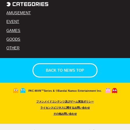
AMUSEMENT
EVENT
GAMES
GOODS
OTHER
BACK TO NEWS TOP
PAC-MAN™Series & ©Bandai Namco Entertainment Inc.
ファンメイドコンテンツ及びゲーム実況ポリシー
ライセンスビジネスに関するお問い合わせ
その他お問い合わせ