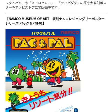
ック＆パル」や「メトロクロス」、「ディグダグ」の原寸大復刻ポス
ターをアソビストアにて販売中です！
【NAMCO MUSEUM OF ART 復刻ナムコレジェンダリーポスター
シリーズ パック＆パル01】