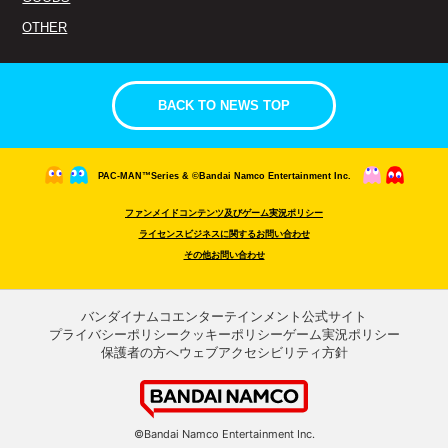
OTHER
BACK TO NEWS TOP
PAC-MAN™Series & ©Bandai Namco Entertainment Inc.
ファンメイドコンテンツ及びゲーム実況ポリシー
ライセンスビジネスに関するお問い合わせ
その他お問い合わせ
バンダイナムコエンターテインメント公式サイト
プライバシーポリシー
クッキーポリシー
ゲーム実況ポリシー
保護者の方へ
ウェブアクセシビリティ方針
©Bandai Namco Entertainment Inc.