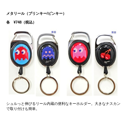
メタリール（ブリンキー/ピンキー）
各 ¥748（税込）
シュルっと伸びるリール内蔵の便利なキーホルダー。大きなナスカン
で取り付けも簡単。