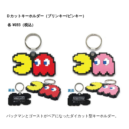
Ｄカットキーホルダー（ブリンキー/ピンキー）
各 ¥693（税込）
パックマンとゴーストがペアになったダイカット型キーホルダー。