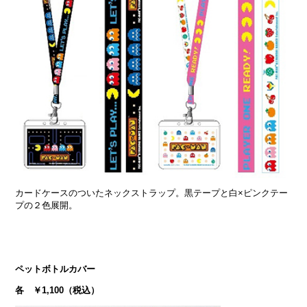
カードケースのついたネックストラップ。黒テープと白×ピンクテー
プの２色展開。
ペットボトルカバー
各 ￥1,100（税込）