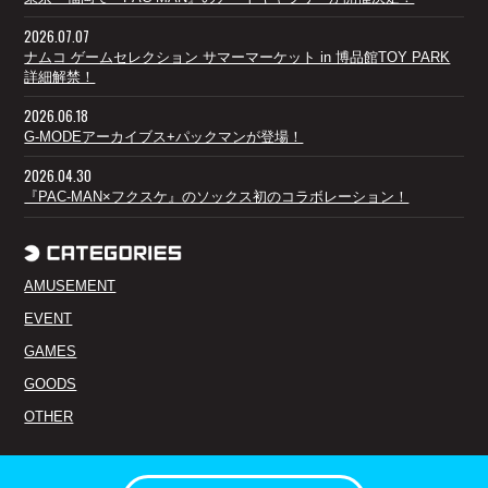
2026.07.07
ナムコ ゲームセレクション サマーマーケット in 博品館TOY PARK
詳細解禁！
2026.06.18
G-MODEアーカイブス+パックマンが登場！
2026.04.30
『PAC-MAN×フクスケ』のソックス初のコラボレーション！
AMUSEMENT
EVENT
GAMES
GOODS
OTHER