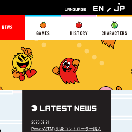
NEWS
GAMES
HISTORY
CHARACTERS
2026.07.21
PowerA(TM) 対象コントローラー購入
2