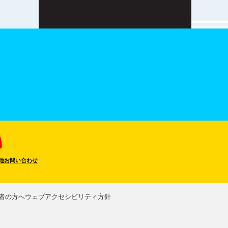
他お問い合わせ
者の方へ
ウェブアクセシビリティ方針