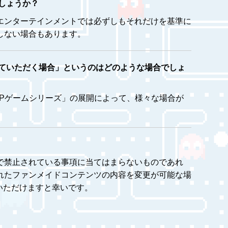
しょうか？
エンターテインメントでは必ずしもそれだけを基準に
しない場合もあります。
ていただく場合」というのはどのような場合でしょ
IPゲームシリーズ」の展開によって、様々な場合が
で禁止されている事項に当てはまらないものであれ
れたファンメイドコンテンツの内容を変更が可能な場
いただけますと幸いです。