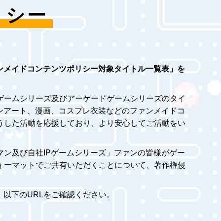
リシー
ンメイドコンテンツポリシー対象タイトル一覧表」を
ゲームシリーズ及びアーケードゲームシリーズのタイ
ンアート、漫画、コスプレ衣装などのファンメイドコ
うした活動を応援しており、より安心してご活動をい
ン及び自社IPゲームシリーズ」ファンの皆様がゲー
ォーマットでご共有いただくことについて、著作権侵
以下のURLをご確認ください。