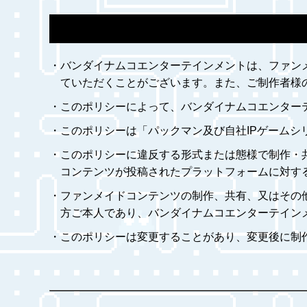
・バンダイナムコエンターテインメントは、ファン
ていただくことがございます。また、ご制作者様
・このポリシーによって、バンダイナムコエンター
・このポリシーは「パックマン及び自社IPゲーム
・このポリシーに違反する形式または態様で制作・
コンテンツが投稿されたプラットフォームに対す
・ファンメイドコンテンツの制作、共有、又はその
方ご本人であり、バンダイナムコエンターテイン
・このポリシーは変更することがあり、変更後に制