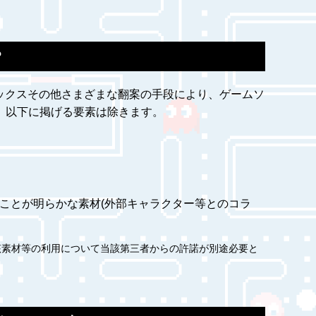
？
ックスその他さまざまな翻案の手段により、ゲームソ
、以下に掲げる要素は除きます。
ことが明らかな素材(外部キャラクター等とのコラ
該素材等の利用について当該第三者からの許諾が別途必要と