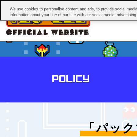
We use cookies to personalise content and ads, to provide social media 
information about your use of our site with our social media, advertisin
「パック