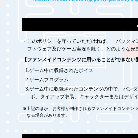
・このポリシーを守っていただければ、「パックマ
フトウェア及びゲーム実況を除く、どのような形
【ファンメイドコンテンツに用いることができない
1.ゲーム中に収録されたボイス
2.ゲームプログラム
3.ゲーム中に収録されたコンテンツの中で、バン
ボ、タイアップ衣装、キャラクターまたはデザイ
※上記のほか、お客様が制作されるファンメイドコンテン
なる場合があります。