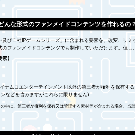
どんな形式のファンメイドコンテンツを作れるの
ン及び自社IPゲームシリーズ」に含まれる要素を、改変、リミ
式のファンメイドコンテンツでも制作していただけます。但し
要素】
ダイナムコエンターテインメント以外の第三者が権利を保有する
ンなどを含みますがこれらに限りません)
ツの中に、第三者が権利を保有又は管理する素材等が含まれる場合、当