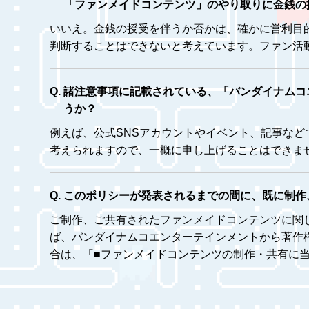
「ファンメイドコンテンツ」のやり取りに金銭の
いいえ。金銭の授受を伴うか否かは、確かに営利目
判断することはできないと考えています。ファン活
諸注意事項に記載されている、「バンダイナムコ
うか？
例えば、公式SNSアカウントやイベント、記事など
考えられますので、一概に申し上げることはできま
このポリシーが発表されるまでの間に、既に制作
ご制作、ご共有されたファンメイドコンテンツに関
ば、バンダイナムコエンターテインメントから著作
合は、「■ファンメイドコンテンツの制作・共有に