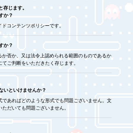
と存じます。
すか？
イドコンテンツポリシーです。
すか？
るか否か、又は法令上認められる範囲のものであるか
にてご判断をいただきたく存じます。
ないといけませんか？
式であればどのような形式でも問題ございません。文
いただいても問題ございません。