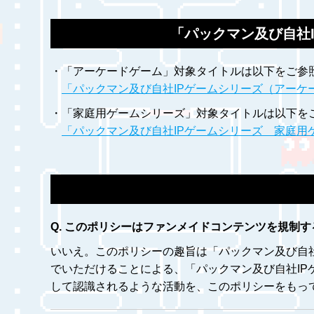
「パックマン及び自社
・「アーケードゲーム」対象タイトルは以下をご参
「パックマン及び自社IPゲームシリーズ（アー
・「家庭用ゲームシリーズ」対象タイトルは以下を
「パックマン及び自社IPゲームシリーズ 家庭用
このポリシーはファンメイドコンテンツを規制す
いいえ。このポリシーの趣旨は「パックマン及び自
でいただけることによる、「パックマン及び自社I
して認識されるような活動を、このポリシーをもっ